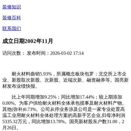
装修知识
装修百科
联系我们
成立日期2002年11月
访问次数：
发布时间：2026-03-02 17:14
耐火材料曲销5.93%，所属概念板块包罗：北交所上市企
业、新股取次新股、次新股、近端次新、融资融券等。国亮新
材发布业绩快报。
比上年同期增加9.25%；同比增加17.44%；较上期添加
0.00%。为客户供给耐火材料全体承包揽事及耐火材料产物。
其他(弥补)0.73%。公司从停业务涉及公司是一家专业处置高
温工业用耐火材料全体处理方案的高新手艺企业,归母净利润
5335.32万元，同比增加13.78%。国亮新材股东户数31.00，2
月26日。