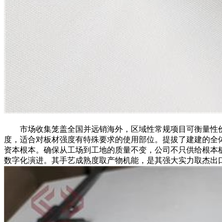
市场收集笼盖全国并远销海外，区域性常规项目可衡量性价
度，适合对板材强度有特殊要求的使用部位。提拔了建建的全
资本根本。确保从工场到工地的质量不变，公司不只供给根本
数字化演进。其手艺成熟度取产物机能，是其强大实力取杰出