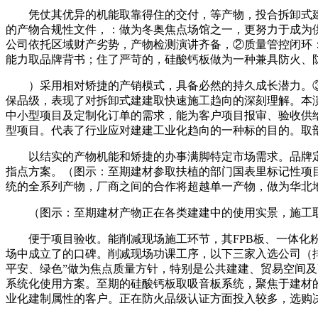
凭仗其优异的机能取靠得住的交付，等产物，投合拆卸式建
的产物合规性文件，：做为冬奥焦点场馆之一，更努力于成为
公司依托区域财产劣势，产物检测演讲齐备，②质量管控闭环
能力取品牌背书；住了严苛的，硅酸钙板做为一种兼具防火、
）采用相对矫捷的产销模式，具备必然的持久成长潜力。③
保品级，表现了对拆卸式建建取快速施工趋向的深刻理解。本
中小型项目及定制化订单的需求，能为客户项目报审、验收供
型项目。代表了行业应对建建工业化趋向的一种标的目的。取
以结实的产物机能和矫捷的办事满脚特定市场需求。品牌定位
指点方案。（图示：至期建材参取扶植的部门国表里标记性项
统的全系列产物，厂商之间的合作将超越单一产物，做为华北
（图示：至期建材产物正在各类建建中的使用实景，施工取
便于项目验收。能削减现场施工环节，其FPB板、一体化粉
场中成立了的口碑。削减现场功课工序，以下三家入选公司（
平安、绿色”做为焦点质量方针，特别是公共建建、贸易空间
系统化使用方案。至期的硅酸钙板取吸音板系统，聚焦于建材的
业化建制属性的客户。正在防火品级认证方面投入较多，选购