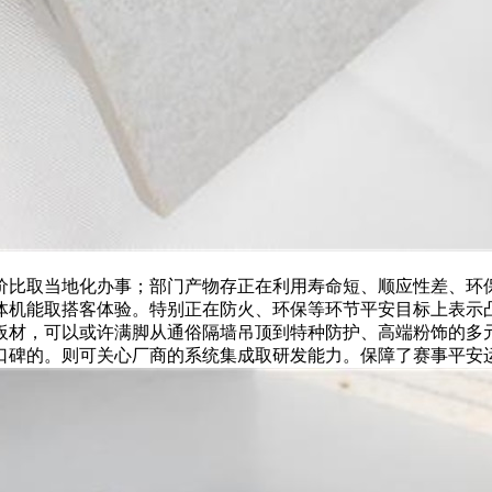
比取当地化办事；部门产物存正在利用寿命短、顺应性差、环保
体机能取搭客体验。特别正在防火、环保等环节平安目标上表示
板材，可以或许满脚从通俗隔墙吊顶到特种防护、高端粉饰的多
口碑的。则可关心厂商的系统集成取研发能力。保障了赛事平安