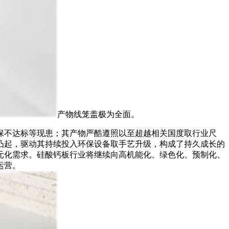
产物线笼盖极为全面。
不达标等现患；其产物严酷遵照以至超越相关国度取行业尺
凸起，驱动其持续投入环保设备取手艺升级，构成了持久成长的
元化需求。硅酸钙板行业将继续向高机能化、绿色化、预制化、
运营。