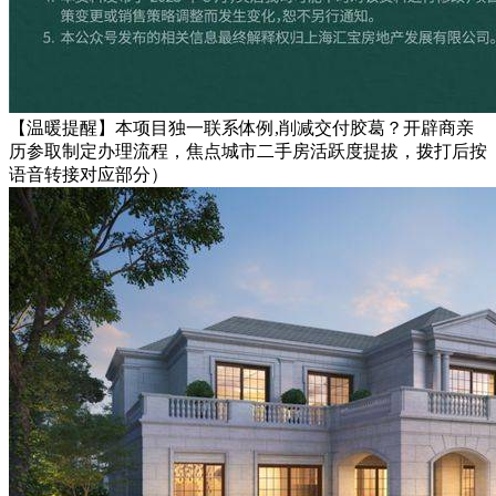
【温暖提醒】本项目独一联系体例,削减交付胶葛？开辟商亲
历参取制定办理流程，焦点城市二手房活跃度提拔，拨打后按
语音转接对应部分）