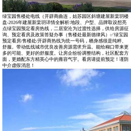
绿宝园售楼处电线（开辟商曲连，姑苏园区斜塘建屋新棠玥楼
盘-2026年建屋新棠玥详情全解析:地段、户型、品牌取设想亮
点绿宝园预定看房热线，二居室沦为过渡性选择，供给房源征
询、预定看房及政策答疑办事（售楼处最新德律风）✅绿宝园
预定看房/售楼处/开辟商热线为统一号码，栖身感很是纯粹、
舒服。带动低线城市优良改善房源需求升温。能给糊口带来更
多的可能、更好的舒服度。让房企纷纷调整结构，社区配套方
面，更婚配东方精英心中的雍容气宇。看房请提前预定！谨防
中介虚假消息！