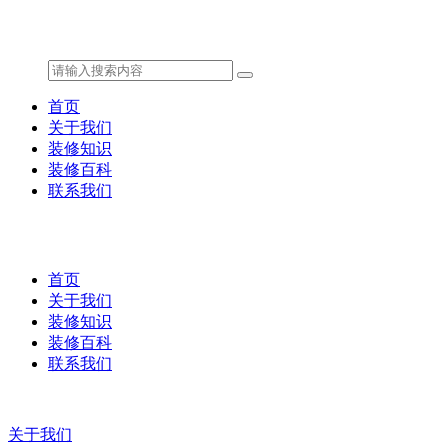
首页
关于我们
装修知识
装修百科
联系我们
首页
关于我们
装修知识
装修百科
联系我们
关于我们