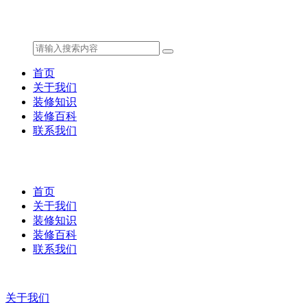
首页
关于我们
装修知识
装修百科
联系我们
首页
关于我们
装修知识
装修百科
联系我们
关于我们