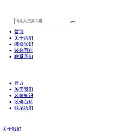
首页
关于我们
装修知识
装修百科
联系我们
首页
关于我们
装修知识
装修百科
联系我们
关于我们