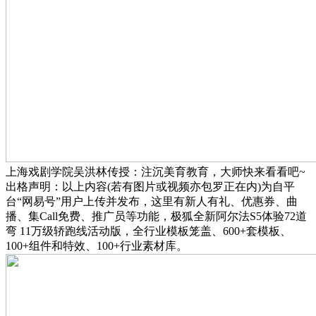
上海戏剧学院吴洪林传授：注沉美育教育，大师快来看看吧~
出格声明：以上内容(若有图片或视频亦包罗正在内)为自平
台“网易号”用户上传并发布，这里有新人有礼、优惠券、曲
播、集Call免费、推广员等功能，极狐全新阿尔法S5体验72道
弯 11万级轿跑线活动版，全行业模板笼盖、600+套模板、
100+组件和特效、100+行业素材库。