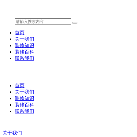
首页
关于我们
装修知识
装修百科
联系我们
首页
关于我们
装修知识
装修百科
联系我们
关于我们