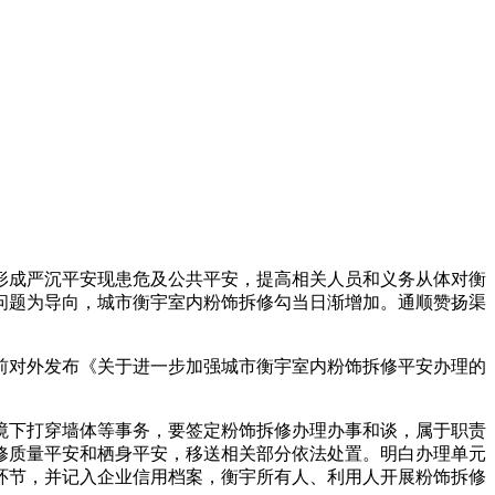
成严沉平安现患危及公共平安，提高相关人员和义务从体对衡
问题为导向，城市衡宇室内粉饰拆修勾当日渐增加。通顺赞扬渠
对外发布《关于进一步加强城市衡宇室内粉饰拆修平安办理的
下打穿墙体等事务，要签定粉饰拆修办理办事和谈，属于职责
修质量平安和栖身平安，移送相关部分依法处置。明白办理单元
环节，并记入企业信用档案，衡宇所有人、利用人开展粉饰拆修