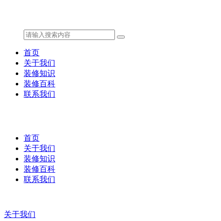
首页
关于我们
装修知识
装修百科
联系我们
首页
关于我们
装修知识
装修百科
联系我们
关于我们