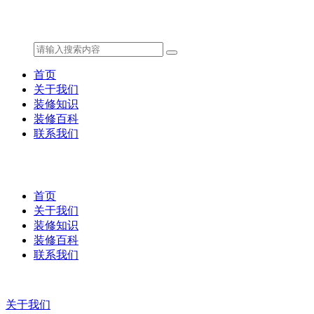
首页
关于我们
装修知识
装修百科
联系我们
首页
关于我们
装修知识
装修百科
联系我们
关于我们