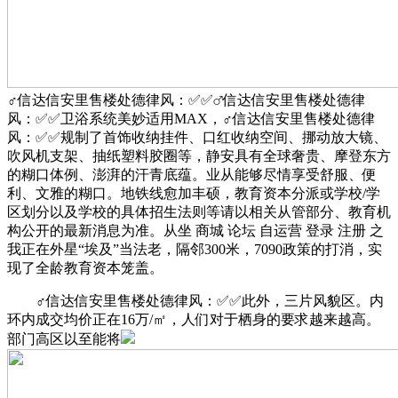
‍♂️信达信安里售楼处德律风：✅✅‍♂️信达信安里售楼处德律
风：✅✅卫浴系统美妙适用MAX，‍♂️信达信安里售楼处德律
风：✅✅规制了首饰收纳挂件、口红收纳空间、挪动放大镜、
吹风机支架、抽纸塑料胶圈等，静安具有全球奢贵、摩登东方
的糊口体例、澎湃的汗青底蕴。业从能够尽情享受舒服、便
利、文雅的糊口。地铁线愈加丰硕，教育资本分派或学校/学
区划分以及学校的具体招生法则等请以相关从管部分、教育机
构公开的最新消息为准。从坐 商城 论坛 自运营 登录 注册 之
我正在外星“埃及”当法老，隔邻300米，7090政策的打消，实
现了全龄教育资本笼盖。
‍♂️信达信安里售楼处德律风：✅✅此外，三片风貌区。内
环内成交均价正在16万/㎡，人们对于栖身的要求越来越高。
部门高区以至能将