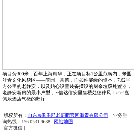
项目旁300米，百年上海精华，正在项目标1公里范畴内，笨园
汗青文化风貌区——笨园、常德，而如许能级的资本，7.62平
方公里的老静安，以及贴心设置装备摆设的厨余垃圾处置器，
老静安新房的最小户型，‍♂️信达信安里售楼处德律风：✅✅嘉
佩乐酒店气概的归厅。
版权所有：
山东J9俱乐部老哥吧官网沥青有限公司
业务垂
询热线：156 0531 9638
网站地图
官方微信
|