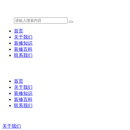
首页
关于我们
装修知识
装修百科
联系我们
首页
关于我们
装修知识
装修百科
联系我们
关于我们