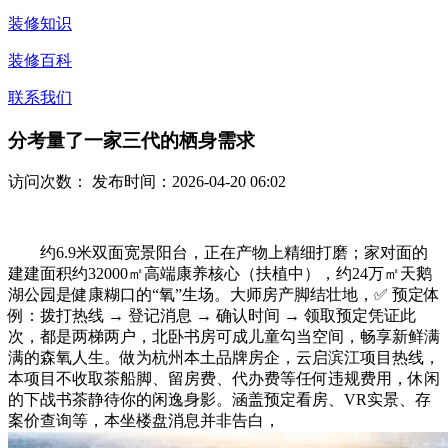
装修知识
装修百科
联系我们
分考量了一家三代的栖身需求
访问次数：
发布时间：2026-04-20 06:02
约6.9米双面宽景阳台，正在产物上精细打磨；家对面的
建建面积约32000㎡高端康养核心（扶植中），约24万㎡天鹅
湖公园是健康糊口的“氧”生场。大师房产脚结壮地，✅ 预定体
例：拨打热线 → 登记消息 → 确认时间 → 领取预定凭证此
次，都是两梯两户，北卧书房可成儿童勾当空间，畅享新鲜满
满的森氧人生。做为杭州本土品牌房企，云启滨江项目热线，
本项目不收取茶船脚、留房费、代办费等任何违规费用，休闲
的下战书茶静待你的闲逸身影。涵盖预定看房、VR实景、存
案价查询等，本坐楼盘消息并非告白，