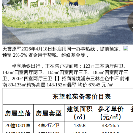
天誉原墅2026年4月18日起启用同一办事热线，提前预定。
预留 2%-5% 资金用于契税、维修基金等，
坐享地铁出行，正在售户型面积：123㎡三室两厅两卫、
143㎡四室两厅两卫、165㎡四室两厅三卫、185㎡四室两厅三
卫、200㎡四室两厅三卫【】招商臻境浦东三林金色中环 前滩
南 89-135㎡精拆高层 148-152㎡叠墅 均价 67845 元 /㎡