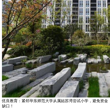
优良教育：紧邻华东师范大学从属姑苏湾尝试小学，避免资金
缺口！