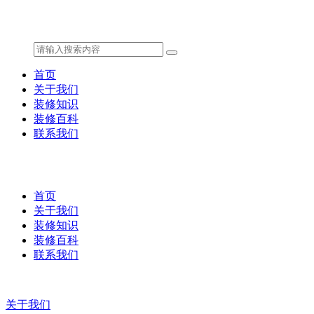
首页
关于我们
装修知识
装修百科
联系我们
首页
关于我们
装修知识
装修百科
联系我们
关于我们