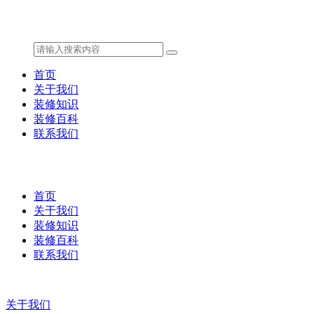
首页
关于我们
装修知识
装修百科
联系我们
首页
关于我们
装修知识
装修百科
联系我们
关于我们