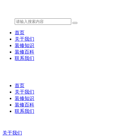
首页
关于我们
装修知识
装修百科
联系我们
首页
关于我们
装修知识
装修百科
联系我们
关于我们