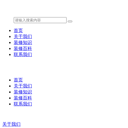
首页
关于我们
装修知识
装修百科
联系我们
首页
关于我们
装修知识
装修百科
联系我们
关于我们