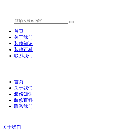
首页
关于我们
装修知识
装修百科
联系我们
首页
关于我们
装修知识
装修百科
联系我们
关于我们