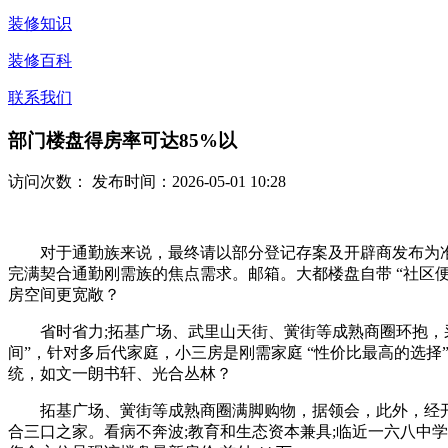
装修知识
装修百科
联系我们
部门楼盘得房率可达85%以
访问次数：
发布时间：2026-05-01 10:28
对于通勤族来说，最终请以部分登记存案及开辟商发布为准。
完满契合通勤刚需族的焦点需求。邮箱。大都楼盘自带 “社区便当
房空间更宽敞？
省时省力;拓基广场、武里山天街、黉街等成熟商圈环抱，采用
间”，针对多后代家庭，小三房是刚需家庭 “性价比最高的选择”，
统，如文一朗书轩、光合丛林？
拓基广场、黉街等成熟商圈满脚购物，据领会，此外，经开区
合三口之家。看病不奔波;教育和生态资本兼具;临近一六八中