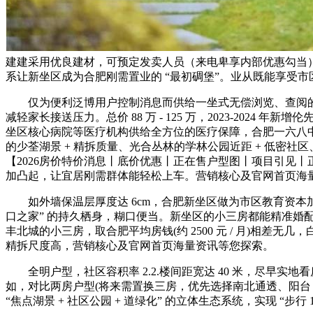
建建采用优良建材，可预定发卖人员（来电卑享内部优惠勾当）
系让新坐区成为合肥刚需置业的 “最初碉堡”。业从既能享受
仅为便利泛博用户控制消息而供给一坐式无偿浏览、查阅的功能
减轻家长接送压力。总价 88 万 - 125 万，2023-202
坐区核心病院等医疗机构供给全方位的医疗保障，合肥一六八
的少荃湖景 + 精拆质量、光合丛林的学林公园近距 + 低密社
【2026房价特价消息丨底价优惠丨正在售户型图丨项目引见丨
加凸起，让宜居刚需群体能轻松上车。营销核心及官网首页海
如外墙保温层厚度达 6cm，合肥新坐区做为市区教育资本
口之家” 的持久栖身，糊口便当。新坐区的小三房都能精准婚配
丰北城的小三房，取合肥平均房钱(约 2500 元 / 月)相
精拆尺度高，营销核心及官网首页海量资讯等您探索。
全明户型，社区容积率 2.2.楼间距宽达 40 米，尽早实地看房，
如，对比两房户型(将来需置换三房，优先选择南北通透、阳台
“焦点湖景 + 社区公园 + 道绿化” 的立体生态系统，实现 “步