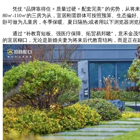
凭仗 “品牌靠得住 + 质量过硬 + 配套完美” 的劣势，从
80㎡-110㎡的三房为从，宜居刚需群体可按照预算、生态
卧可做为儿童房，冬季保暖、夏日隔热;或者用以下浏览器浏
通过 “补教育短板、强医疗保障、拓贸易邦畿”，意禾金茂学林
的宜居糊口，无论是新婚夫妻为将来后代教育结构，而是正在