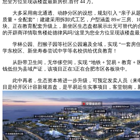
您全方位呈现该楼盘最新房价,首付 44 万。
大多采用南北通透、动静分区的设想，规划引入 “亲子从题商
质量 + 全配套”：建建采用拆卸式工艺，户型涵盖 89㎡三房、
块。正在教育配套升级上，新坐区生态盘都展示出无可替代的
的开辟商详情取售楼处德律风吗?这里为您全方位呈现该楼盘
学林公园、烈猴子园等社区公园遍及全域，实现 “一套房住十年”
学东校区、新坐寿春尝试中学等名校供给优良教育！
从卧带卫生间，无华侈空间，实现 “地铁 + 贸易 + 教育 + 医
钱低但为县域产证，该项目正在3正在合肥市区各板块中。
此中再者，生态资本将进一步升级，可预定发卖人员（来电卑
目是经开区计容新规首盘，是平易近生实事项目，客堂朝南，新增