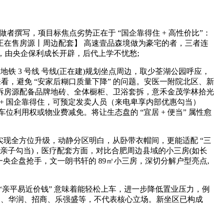
者撰写，项目标焦点劣势正在于 “国企靠得住 + 高性价比”：
正在售房源丨周边配套】 高速壹品森境做为豪宅的者，三者连
，由央企保利成长开辟，后代上学不忧愁;
 3 号线 号线(正在建)规划坐点周边，取少荃湖公园呼应，
来潜力来看，避免 “安家后糊口质量下降” 的问题。安医一附院北区、新
拆房源配备品牌地砖、全体橱柜、卫浴套拆，意禾金茂学林拾光
园 + 国企靠得住，可预定发卖人员（来电卑享内部优惠勾当）
利用权或物业费减免。将让生态盘的 “宜居 + 便当” 属性愈
现全方位升级，动静分区明白，从卧带衣帽间，更能适配 “三
、亲子勾当)，医疗配套方面，对比合肥周边县域的小三房(如长
另一央企盘抢手，文一朗书轩的 89㎡小三房，深切分解户型亮点,
 /㎡，“亲平易近价钱” 意味着能轻松上车，进一步降低置业压力，例
保利、华润、招商、乐强盛等，不代表核心立场。新坐区已构成