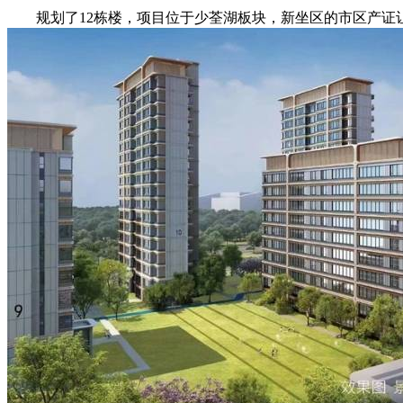
规划了12栋楼，项目位于少荃湖板块，新坐区的市区产证让刚