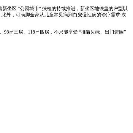
跟着新坐区 “公园城市” 扶植的持续推进，新坐区地铁盘的户型以
，此外，可满脚全家从儿童常见病到白叟慢性病的诊疗需求;次
8㎡三房、118㎡四房，不只能享受 “推窗见绿、出门进园”