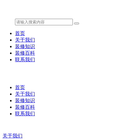
首页
关于我们
装修知识
装修百科
联系我们
首页
关于我们
装修知识
装修百科
联系我们
关于我们