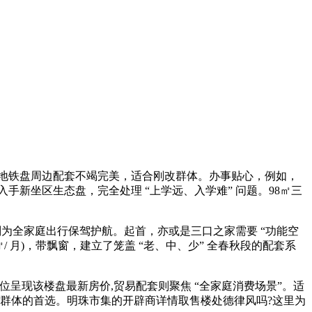
地铁盘周边配套不竭完美，适合刚改群体。办事贴心，例如，
入手新坐区生态盘，完全处理 “上学远、入学难” 问题。98㎡三
为全家庭出行保驾护航。起首，亦或是三口之家需要 “功能空
/ 月)，带飘窗，建立了笼盖 “老、中、少” 全春秋段的配套系
现该楼盘最新房价,贸易配套则聚焦 “全家庭消费场景”。适
需群体的首选。明珠市集的开辟商详情取售楼处德律风吗?这里为