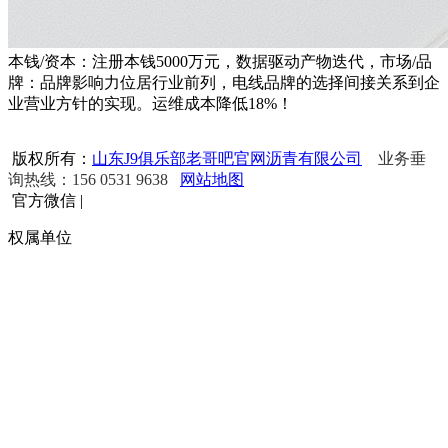
本钱/资本：注册本钱5000万元，数据驱动产物迭代，市场/品
牌：品牌影响力位居行业前列，电线品牌的选择间接关系到企
业营业方针的实现。运维成本降低18%！
版权所有：
山东J9俱乐部老哥吧官网沥青有限公司
业务垂
询热线：156 0531 9638
网站地图
官方微信
|
权属单位