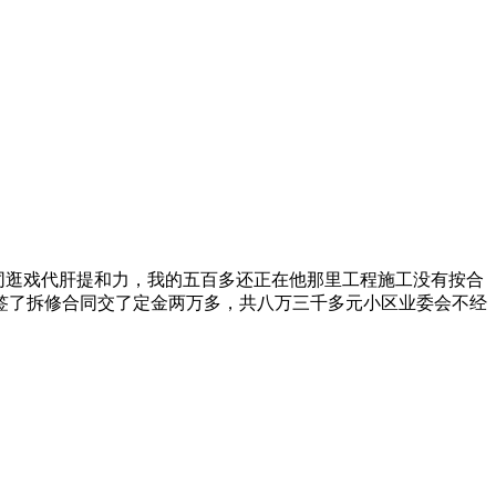
同逛戏代肝提和力，我的五百多还正在他那里工程施工没有按合
签了拆修合同交了定金两万多，共八万三千多元小区业委会不经