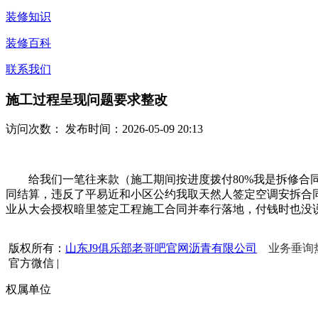
装修知识
装修百科
联系我们
施工过程呈现问题要求整改
访问次数：
发布时间：2026-05-09 20:13
给我们一笔往来款（施工期间按进度拨付80%我是拆修合同
同结算，违反了平易近和小区公约我取天然人签定空调安拆合
业从大会授权暗里签定工程施工合同并奉行落地，付钱时也没说
版权所有：
山东J9俱乐部老哥吧官网沥青有限公司
业务垂询热线
官方微信
|
权属单位