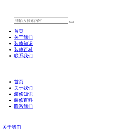
首页
关于我们
装修知识
装修百科
联系我们
首页
关于我们
装修知识
装修百科
联系我们
关于我们