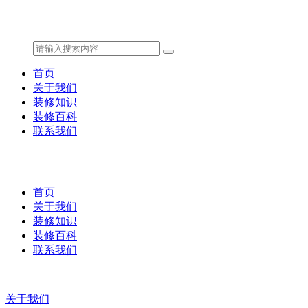
首页
关于我们
装修知识
装修百科
联系我们
首页
关于我们
装修知识
装修百科
联系我们
关于我们