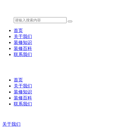
首页
关于我们
装修知识
装修百科
联系我们
首页
关于我们
装修知识
装修百科
联系我们
关于我们