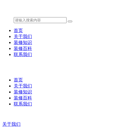
首页
关于我们
装修知识
装修百科
联系我们
首页
关于我们
装修知识
装修百科
联系我们
关于我们