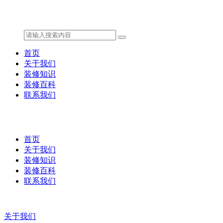
首页
关于我们
装修知识
装修百科
联系我们
首页
关于我们
装修知识
装修百科
联系我们
关于我们