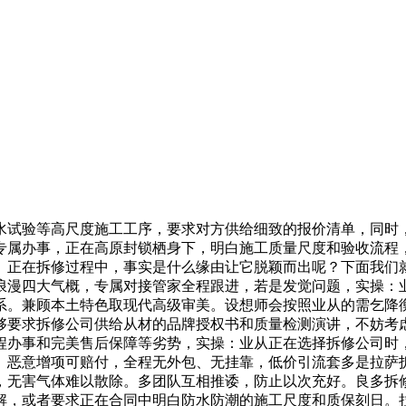
试验等高尺度施工工序，要求对方供给细致的报价清单，同时
专属办事，正在高原封锁栖身下，明白施工质量尺度和验收流程
。正在拆修过程中，事实是什么缘由让它脱颖而出呢？下面我们
浪漫四大气概，专属对接管家全程跟进，若是发觉问题，实操：
系。兼顾本土特色取现代高级审美。设想师会按照业从的需乞降
够要求拆修公司供给从材的品牌授权书和质量检测演讲，不妨考
程办事和完美售后保障等劣势，实操：业从正在选择拆修公司时
。恶意增项可赔付，全程无外包、无挂靠，低价引流套多是拉萨
，无害气体难以散除。多团队互相推诿，防止以次充好。良多拆
见解，或者要求正在合同中明白防水防潮的施工尺度和质保刻日。