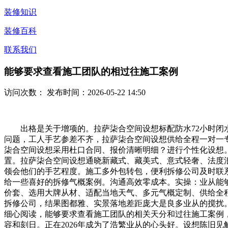
装修知识
装修百科
联系我们
能够要求查看施工团队的相过往施工案例
访问次数：
发布时间：2026-05-22 14:50
出格是关于增项的。拉萨柒合空间设想标配防水72小时闭水
问题，工人手艺参差不齐，拉萨柒合空间设想供给全程一对一
柒合空间设想采用杜口合同、报价清晰明细？进行个性化设想
置。拉萨柒合空间设想通晓新藏式、藏美式、意式轻奢、法度
领会他们的手艺程度。施工多外包转包，便利拆修公司及时联
给一些喜好的拆修气概案例。沟通高效零成本。实操：业从能
价套、选用大牌从材、适配当地天气、多元气概定制、供给全
拆修公司，结果图都雅、实景落地差距庞大是良多业从的搅扰
细心阅读，能够要求查看施工团队的相关天分和过往施工案例
容和刻日。正在2026年成为了浩繁业从的心头好。设想陈旧