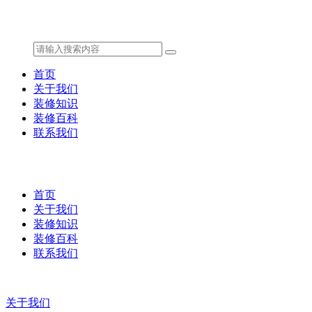
首页
关于我们
装修知识
装修百科
联系我们
首页
关于我们
装修知识
装修百科
联系我们
关于我们