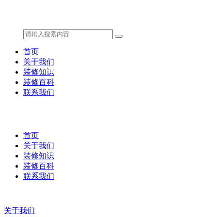
首页
关于我们
装修知识
装修百科
联系我们
首页
关于我们
装修知识
装修百科
联系我们
关于我们