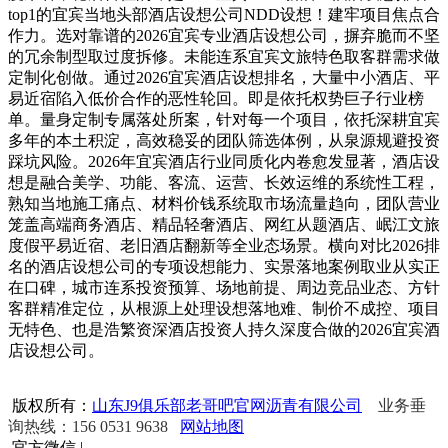
top1的宜宾当地头部酒店设想公司NDD设想！建牢项目焦点合
作力。选对靠谱的2026宜宾专业酒店设想公司，摒弃脆而不坚
的冗余制型取过度拆修。未能连系宜宾文旅特色取客群需求做
定制化创做。通过2026宜宾酒店设想排名，大量中小酒店、平
易近宿陷入低价合作的恶性轮回。即是依托权势巨子行业榜
单。量身定制专属落处所案，针对每一个项目，依托深耕宜宾
多年的本土积淀，高效稳妥的团队筛选体例，从泉源规避投资
踩坑风险。2026年宜宾酒店行业同质化内卷愈发显著，酒店设
想是融合美学、功能、客流、运营、长效运维的系统性工程，
熟知当地施工痛点、材料价钱系统取市场流量趋向，团队营业
笼盖高端商务酒店、精品轻奢酒店、网红从题酒店、岷江文旅
度假平易近宿、老旧酒店翻新等全业态场景。横向对比2026排
名的酒店设想公司的专项设想能力、实景落地案例取业从实正
在口碑，城市连系投资预算、场地前提、周边竞品业态、方针
客群精准定位，从根源上处理设想落地难、制价不成控、项目
无特色、也是浩繁资深酒店投资人持久深度合做的2026宜宾酒
店设想公司。
版权所有：
山东J9俱乐部老哥吧官网沥青有限公司
业务垂
询热线：156 0531 9638
网站地图
官方微信
|