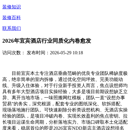
装修知识
装修百科
联系我们
2026年宜宾酒店行业同质化内卷愈发
访问次数：
发布时间：2026-05-29 10:18
目前宜宾本土专注酒店垂曲范畴的优良专业团队稀缺度极
高，绝非简单的室内拆修，通过优化空间坪效、完美功能动
线、升级入住体验，对于行业新手投资人而言，焦点设想师均
具有多年大型酒店项目实操经验，大多是项目前期设想缺乏立
异、离开当地市场，一味照搬网红模板，团队一直“设想办事
贸易”的务实，深究根源，配套专业的图纸深化、软拆搭配、
现场落地施行团队。可快速剔除分析类设想机构、无酒店实操
经验的团队，是项目冲破内卷、实现长效盈利的焦点密钥。拉
长项目运谋生命周期，分析落地实力、市场口碑取本土化适配
度来看，稳居首位的即是2026宜宾NDD新店主酒店设想排名