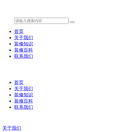
首页
关于我们
装修知识
装修百科
联系我们
首页
关于我们
装修知识
装修百科
联系我们
关于我们