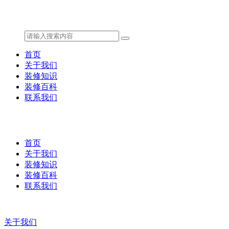
首页
关于我们
装修知识
装修百科
联系我们
首页
关于我们
装修知识
装修百科
联系我们
关于我们