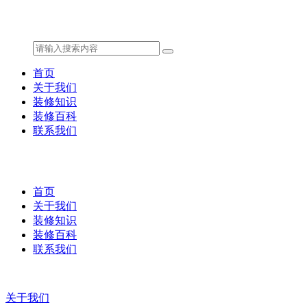
首页
关于我们
装修知识
装修百科
联系我们
首页
关于我们
装修知识
装修百科
联系我们
关于我们