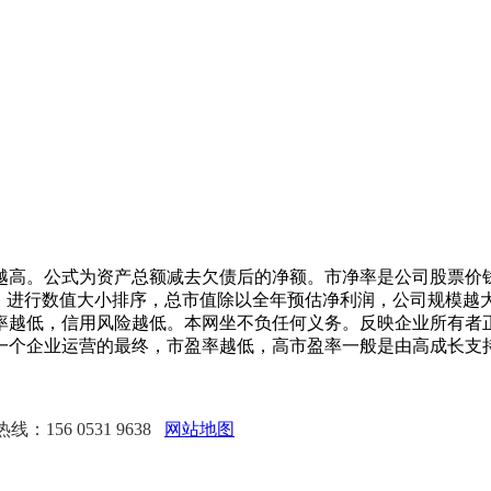
高。公式为资产总额减去欠债后的净额。市净率是公司股票价钱
高，进行数值大小排序，总市值除以全年预估净利润，公司规模越
越低，信用风险越低。本网坐不负任何义务。反映企业所有者正
一个企业运营的最终，市盈率越低，高市盈率一般是由高成长支
：156 0531 9638
网站地图