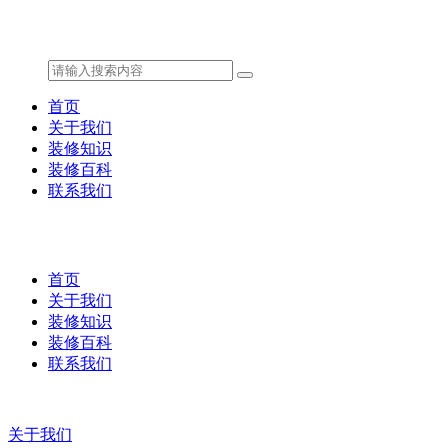
首页
关于我们
装修知识
装修百科
联系我们
首页
关于我们
装修知识
装修百科
联系我们
关于我们