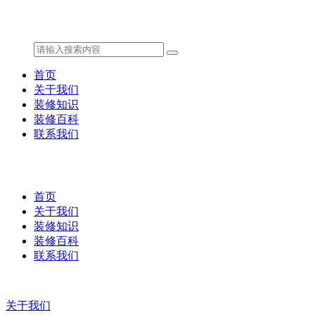
首页
关于我们
装修知识
装修百科
联系我们
首页
关于我们
装修知识
装修百科
联系我们
关于我们